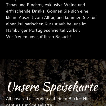
Tapas und Pinchos, exklusive Weine und
erfrischende Drinks. Gönnen Sie sich eine
kleine Auszeit vom Alltag und kommen Sie für
einen kulinarischen Kurzurlaub bei uns im
Hamburger Portugiesenviertel vorbei.
Wir freuen uns auf Ihren Besuch!
Unsere Speisekarte
All unsere Leckereien auf einen Blick – Hier
geht es zur Speisekarte