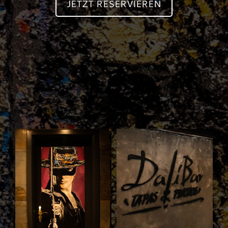
JETZT RESERVIEREN