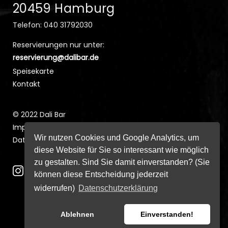
20459 Hamburg
Telefon: 040 31792030
Reservierungen nur unter:
reservierung@dalibar.de
Speisekarte
Kontakt
© 2022 Dali Bar
Impressum
Wir nutzen Cookies und Google Analytics, um
Datenschutz
diese Website für Sie so interessant wie möglich
zu gestalten. Sind Sie damit einverstanden? (Sie
können diese Entscheidung jederzeit
widerrufen)
Datenschutzerklärung
Ablehnen
Einverstanden!