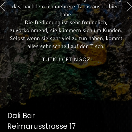
das, nachdem ich mehrere Tapas ausprobiert
habe.
Die Bedienung ist sehr freundlich,
zuvorkommend, sie kümmern sich um Kunden.
Selbst wenn sie sehr viel zu tun haben, kommt
alles sehr schnell auf den Tisch.
TUTKU ÇETINGÖZ
Dali Bar
Reimarusstrasse 17