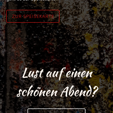
ZUR SPEISEKARTE
Lust auf einen
schönen Abend?